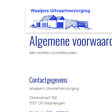
Algemene voorwaar
Alle rechten voorbehouden.
Contactgegevens
Waaijers Uitvaartverzorging
Olmendreef 160
3137 CR Vlaardingen