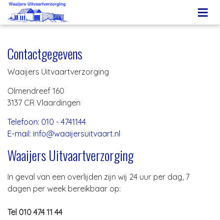
Contactgegevens
Waaijers Uitvaartverzorging
Olmendreef 160
3137 CR Vlaardingen
Telefoon: 010 - 4741144
E-mail: info@waaijersuitvaart.nl
Waaijers Uitvaartverzorging
In geval van een overlijden zijn wij 24 uur per dag, 7
dagen per week bereikbaar op:
Tel 010 474 11 44